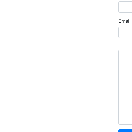
Email