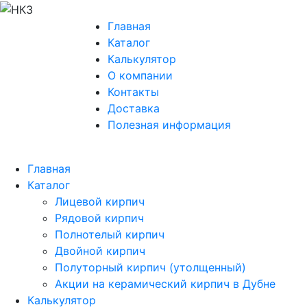
Главная
Каталог
Калькулятор
О компании
Контакты
Доставка
Полезная информация
Главная
Каталог
Лицевой кирпич
Рядовой кирпич
Полнотелый кирпич
Двойной кирпич
Полуторный кирпич (утолщенный)
Акции на керамический кирпич в Дубне
Калькулятор