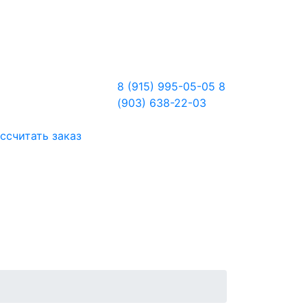
8 (915) 995-05-05
8
(903) 638-22-03
ссчитать заказ