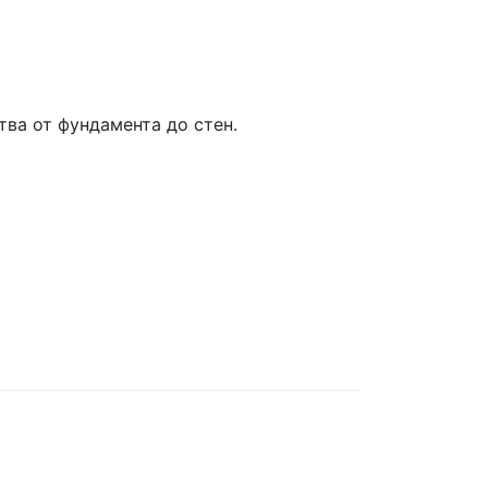
ва от фундамента до стен.